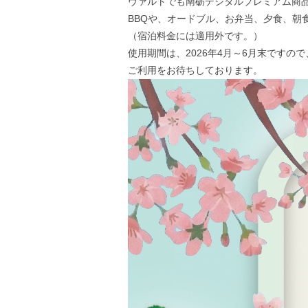
ヴァルトでも南砺デジタルプレミアム商
BBQや、オードブル、お弁当、夕食、朝
（宿泊料金には適用外です。）
使用期間は、2026年4月～6月末です
ご利用をお待ちしております。