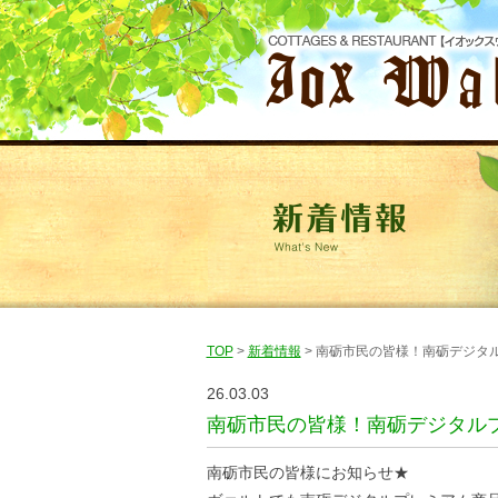
TOP
>
新着情報
> 南砺市民の皆様！南砺デジタル
26.03.03
南砺市民の皆様！南砺デジタルプ
南砺市民の皆様にお知らせ★