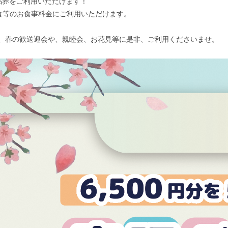
品券をご利用いただけます！
食等のお食事料金にご利用いただけます。
ので、春の歓送迎会や、親睦会、お花見等に是非、ご利用くださいませ。