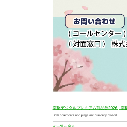
南砺デジタルプレミアム商品券2026 | 
Both comments and pings are currently closed.
≪一覧へ戻る