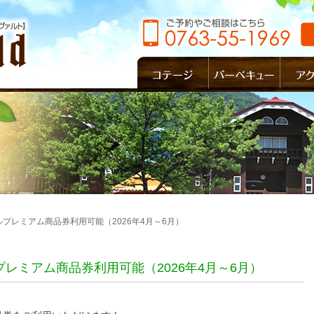
プレミアム商品券利用可能（2026年4月～6月）
レミアム商品券利用可能（2026年4月～6月）