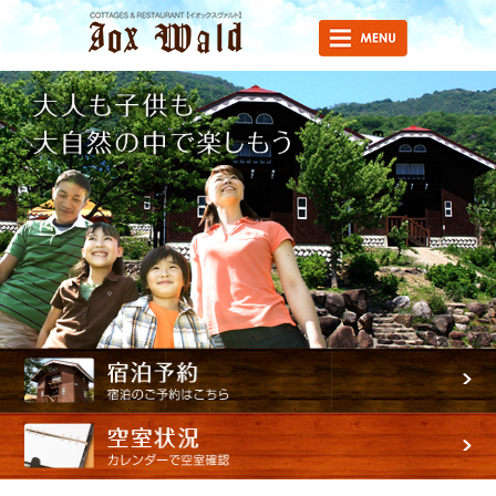
イオックス
ヴァルト